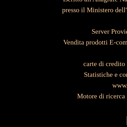
presso il Ministero dell'
Server Provi
Vendita prodotti E-com
carte di credito
Statistiche e co
www.
Motore di ricerc