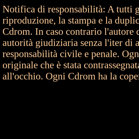
Notifica di responsabilità: A tutti g
riproduzione, la stampa e la duplic
Cdrom. In caso contrario l'autore 
autorità giudiziaria senza l'iter di
responsabilità civile e penale. Og
originale che è stata contrassegnata
all'occhio. Ogni Cdrom ha la cope